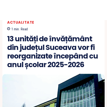
ACTUALITATE
1
min.
Read
13 unități de învățământ
din județul Suceava vor fi
reorganizate începând cu
anul școlar 2025-2026