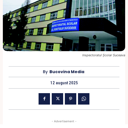
Inspectoratul Școlar Suceava
By
Bucovina Media
12 august 2025
- Advertisement -