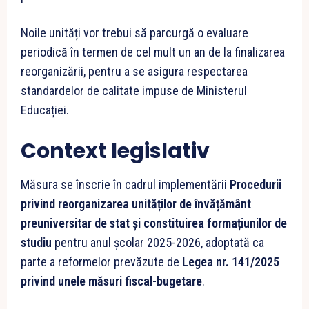
Noile unități vor trebui să parcurgă o evaluare
periodică în termen de cel mult un an de la finalizarea
reorganizării, pentru a se asigura respectarea
standardelor de calitate impuse de Ministerul
Educației.
Context legislativ
Măsura se înscrie în cadrul implementării
Procedurii
privind reorganizarea unităților de învățământ
preuniversitar de stat și constituirea formațiunilor de
studiu
pentru anul școlar 2025-2026, adoptată ca
parte a reformelor prevăzute de
Legea nr. 141/2025
privind unele măsuri fiscal-bugetare
.