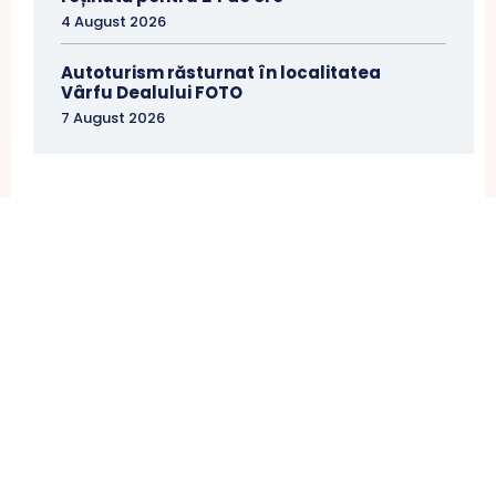
4 August 2026
Autoturism răsturnat în localitatea
Vârfu Dealului FOTO
7 August 2026