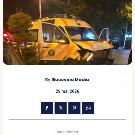
By
Bucovina Media
28 mai 2026
- Advertisement -