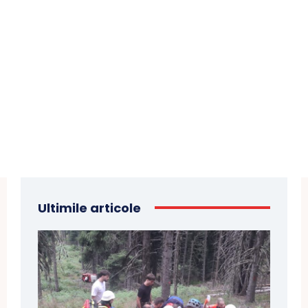
Ultimile articole