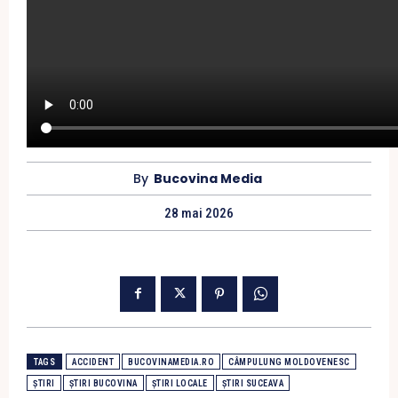
By
Bucovina Media
28 mai 2026
TAGS
ACCIDENT
BUCOVINAMEDIA.RO
CÂMPULUNG MOLDOVENESC
ȘTIRI
ȘTIRI BUCOVINA
ȘTIRI LOCALE
ȘTIRI SUCEAVA