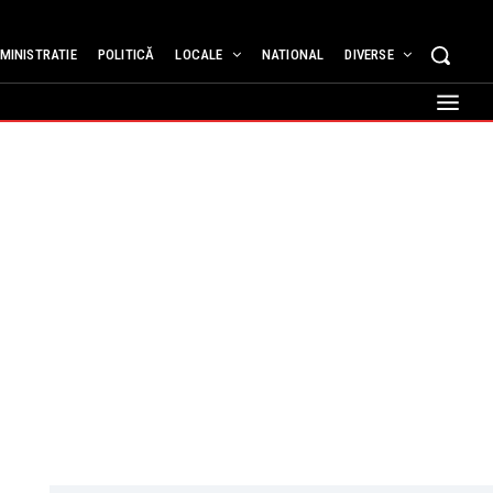
MINISTRATIE
POLITICĂ
LOCALE
NATIONAL
DIVERSE