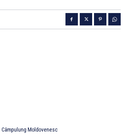
 din Câmpulung Moldovenesc