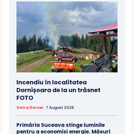
Incendiu în localitatea
Dornișoara de la un trăsnet
FOTO
Vatra Dornei
7 August 2026
Primăria Suceava stinge luminile
pentru a economisi energie. Măsuri