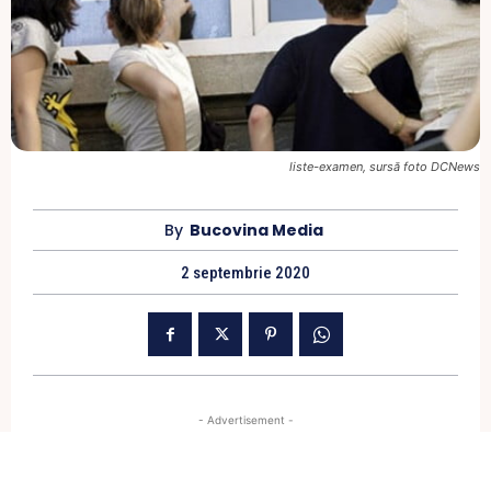
liste-examen, sursă foto DCNews
By
Bucovina Media
2 septembrie 2020
- Advertisement -