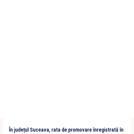
În județul Suceava, rata de promovare înregistrată în