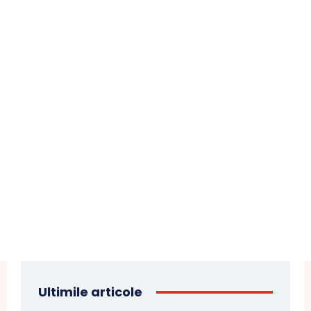
Ultimile articole