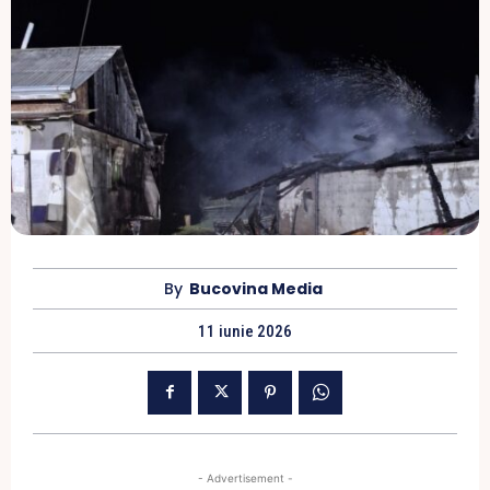
By
Bucovina Media
11 iunie 2026
- Advertisement -