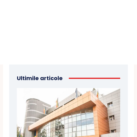
Ultimile articole