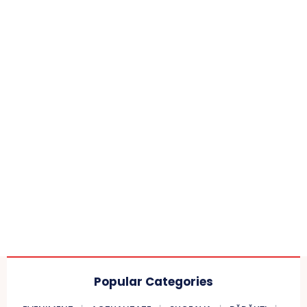
Popular Categories