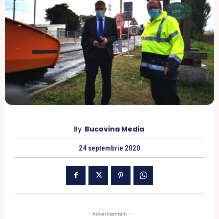
By
Bucovina Media
24 septembrie 2020
- Advertisement -