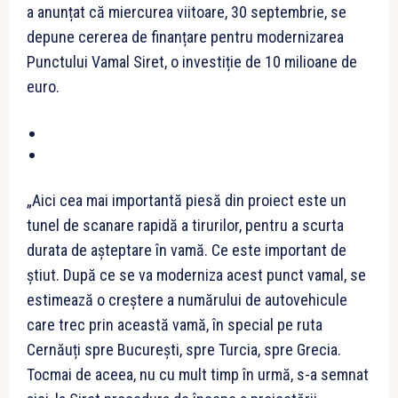
a anunțat că miercurea viitoare, 30 septembrie, se
depune cererea de finanțare pentru modernizarea
Punctului Vamal Siret, o investiție de 10 milioane de
euro.
„Aici cea mai importantă piesă din proiect este un
tunel de scanare rapidă a tirurilor, pentru a scurta
durata de așteptare în vamă. Ce este important de
știut. După ce se va moderniza acest punct vamal, se
estimează o creștere a numărului de autovehicule
care trec prin această vamă, în special pe ruta
Cernăuți spre București, spre Turcia, spre Grecia.
Tocmai de aceea, nu cu mult timp în urmă, s-a semnat