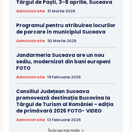
Târgul de Paști, 3–8 aprilie, Suceava
Administratie
31 Martie 2026
Programul pentru atribuirea locurilor
de parcare în municipiul Suceava
Administratie
30 Martie 2026
Jandarmeria Suceava are un nou
sediu, modernizat din bani europeni
FOTO
Administratie
19 Februarie 2026
Consiliul Județean Suceava
promovează destinația Bucovina la
Târgul de Turism al României – ediția
de primăvară 2026 FOTO- VIDEO
Administratie
12 Februarie 2026
Încărcați mai multe