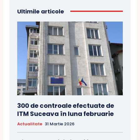
Ultimile articole
300 de controale efectuate de
ITM Suceava în luna februarie
Actualitate
31 Martie 2026