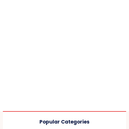
Popular Categories