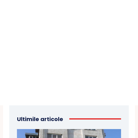
Ultimile articole