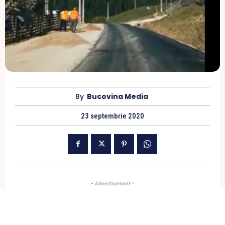
By
Bucovina Media
23 septembrie 2020
- Advertisement -