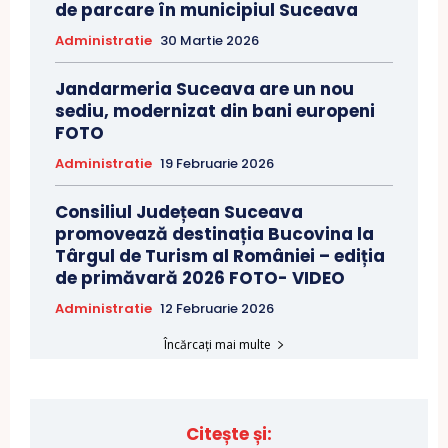
de parcare în municipiul Suceava
Administratie
30 Martie 2026
Jandarmeria Suceava are un nou
sediu, modernizat din bani europeni
FOTO
Administratie
19 Februarie 2026
Consiliul Județean Suceava
promovează destinația Bucovina la
Târgul de Turism al României – ediția
de primăvară 2026 FOTO- VIDEO
Administratie
12 Februarie 2026
Încărcați mai multe
Citește și: