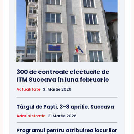
300 de controale efectuate de
ITM Suceava în luna februarie
Actualitate
31 Martie 2026
Târgul de Paști, 3–8 aprilie, Suceava
Administratie
31 Martie 2026
Programul pentru atribuirea locurilor