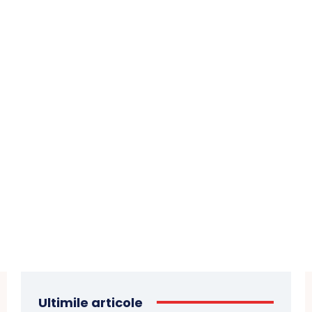
Ultimile articole