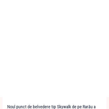
Noul punct de belvedere tip Skywalk de pe Rarău a