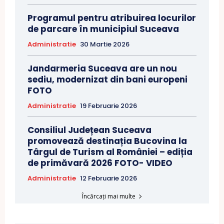
Programul pentru atribuirea locurilor
de parcare în municipiul Suceava
Administratie
30 Martie 2026
Jandarmeria Suceava are un nou
sediu, modernizat din bani europeni
FOTO
Administratie
19 Februarie 2026
Consiliul Județean Suceava
promovează destinația Bucovina la
Târgul de Turism al României – ediția
de primăvară 2026 FOTO- VIDEO
Administratie
12 Februarie 2026
Încărcați mai multe