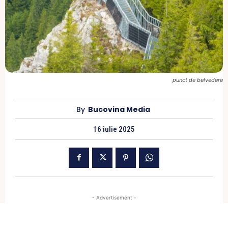
punct de belvedere
By
Bucovina Media
16 iulie 2025
- Advertisement -