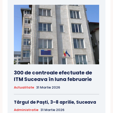
300 de controale efectuate de
ITM Suceava în luna februarie
Actualitate
31 Martie 2026
Târgul de Paști, 3–8 aprilie, Suceava
Administratie
31 Martie 2026