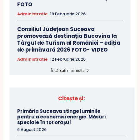
FOTO
Administratie
19 Februarie 2026
Consiliul Județean Suceava
promovează destinația Bucovina la
Târgul de Turism al României – ediția
de primăvară 2026 FOTO- VIDEO
Administratie
12 Februarie 2026
Încărcați mai multe
Citește și:
Primăria Suceava stinge luminile
pentru a economisi energie. Măsuri
speciale în tot orașul
6 August 2026