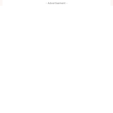
- Advertisement -