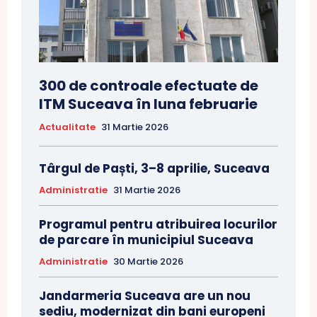
300 de controale efectuate de
ITM Suceava în luna februarie
Actualitate
31 Martie 2026
Târgul de Paști, 3–8 aprilie, Suceava
Administratie
31 Martie 2026
Programul pentru atribuirea locurilor
de parcare în municipiul Suceava
Administratie
30 Martie 2026
Jandarmeria Suceava are un nou
sediu, modernizat din bani europeni