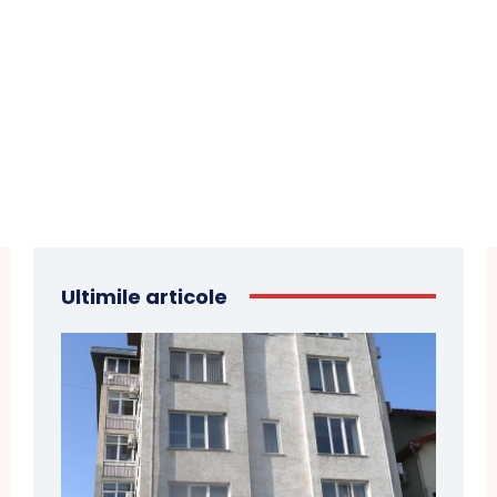
Ultimile articole