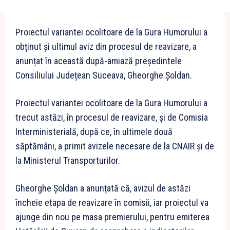
Proiectul variantei ocolitoare de la Gura Humorului a
obținut și ultimul aviz din procesul de reavizare, a
anunțat în această după-amiază președintele
Consiliului Județean Suceava, Gheorghe Șoldan.
Proiectul variantei ocolitoare de la Gura Humorului a
trecut astăzi, în procesul de reavizare, și de Comisia
Interministerială, după ce, în ultimele două
săptămâni, a primit avizele necesare de la CNAIR și de
la Ministerul Transporturilor.
Gheorghe Șoldan a anunțată că, avizul de astăzi
încheie etapa de reavizare în comisii, iar proiectul va
ajunge din nou pe masa premierului, pentru emiterea