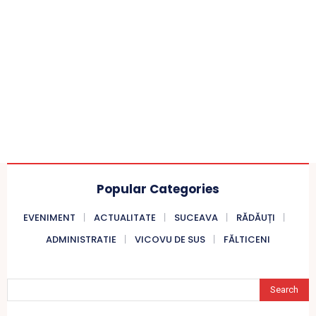
Popular Categories
EVENIMENT
ACTUALITATE
SUCEAVA
RĂDĂUȚI
ADMINISTRATIE
VICOVU DE SUS
FĂLTICENI
Search