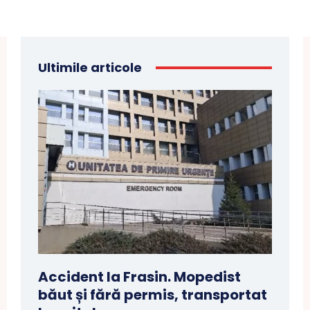
Ultimile articole
Accident la Frasin. Mopedist
băut și fără permis, transportat