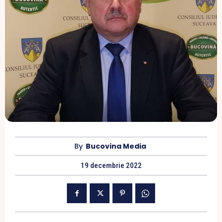
By
Bucovina Media
19 decembrie 2022