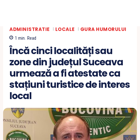
ADMINISTRATIE
LOCALE
GURA HUMORULUI
1
min.
Read
Încă cinci localități sau
zone din județul Suceava
urmează a fi atestate ca
stațiuni turistice de interes
local