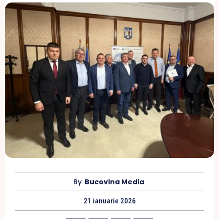
By
Bucovina Media
21 ianuarie 2026