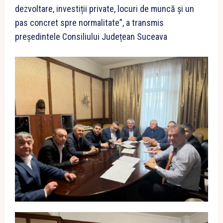
dezvoltare, investiții private, locuri de muncă și un
pas concret spre normalitate”, a transmis
președintele Consiliului Județean Suceava