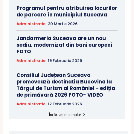
Programul pentru atribuirea locurilor
de parcare în municipiul Suceava
Administratie
30 Martie 2026
Jandarmeria Suceava are un nou
sediu, modernizat din bani europeni
FOTO
Administratie
19 Februarie 2026
Consiliul Județean Suceava
promovează destinația Bucovina la
Târgul de Turism al României – ediția
de primăvară 2026 FOTO- VIDEO
Administratie
12 Februarie 2026
Încărcați mai multe