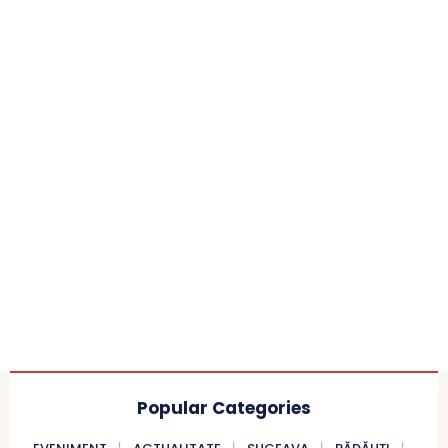
Popular Categories