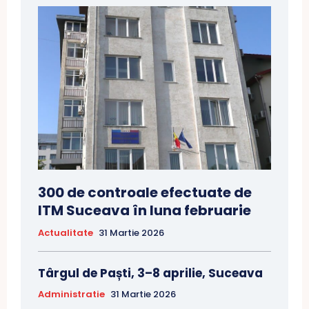
300 de controale efectuate de
ITM Suceava în luna februarie
Actualitate
31 Martie 2026
Târgul de Paști, 3–8 aprilie, Suceava
Administratie
31 Martie 2026