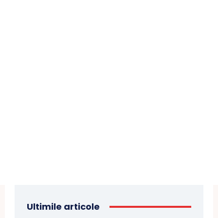
Ultimile articole