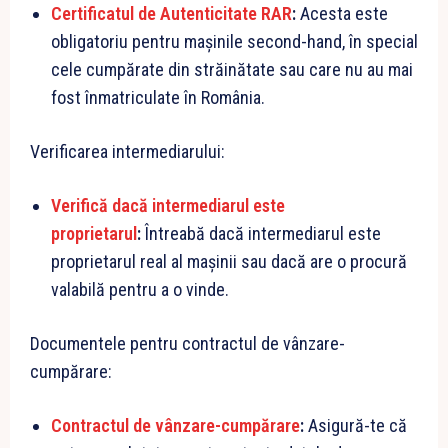
Certificatul de Autenticitate RAR
:
Acesta este
obligatoriu pentru mașinile second-hand, în special
cele cumpărate din străinătate sau care nu au mai
fost înmatriculate în România.
Verificarea intermediarului:
Verifică dacă intermediarul este
proprietarul
:
Întreabă dacă intermediarul este
proprietarul real al mașinii sau dacă are o procură
valabilă pentru a o vinde.
Documentele pentru contractul de vânzare-
cumpărare:
Contractul de vânzare-cumpărare
:
Asigură-te că