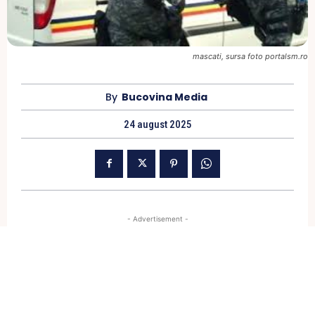
mascati, sursa foto portalsm.ro
By
Bucovina Media
24 august 2025
- Advertisement -