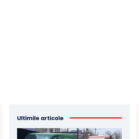
Ultimile articole