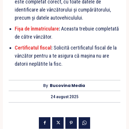
este completat corect, cu toate datele de
identificare ale vânzătorului și cumpărătorului,
precum și datele autovehiculului.
Fișa de înmatriculare
:
Aceasta trebuie completată
de către vânzător.
Certificatul fiscal
:
Solicită certificatul fiscal de la
vânzător pentru a te asigura că mașina nu are
datorii neplătite la fisc.
By
Bucovina Media
24 august 2025