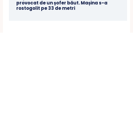
provocat de un șofer băut. Mașina s-a
rostogolit pe 33 de metri