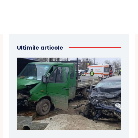
Ultimile articole