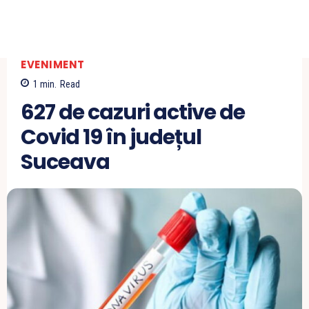
EVENIMENT
1
min.
Read
627 de cazuri active de
Covid 19 în județul
Suceava