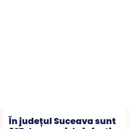
În județul Suceava sunt