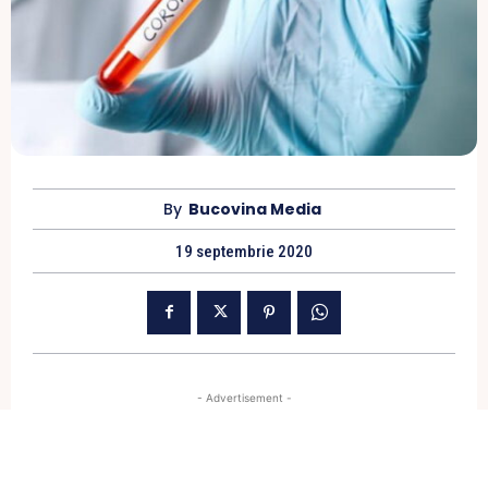
By
Bucovina Media
19 septembrie 2020
- Advertisement -