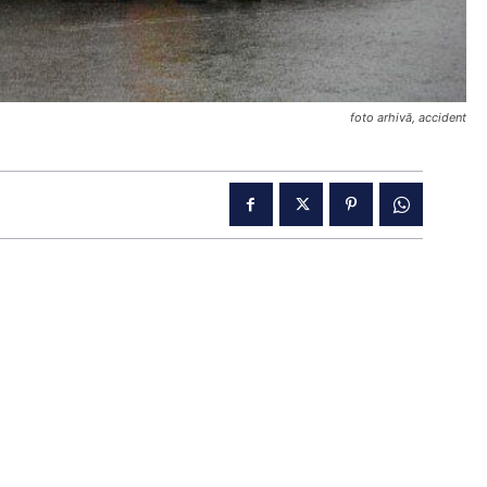
foto arhivă, accident