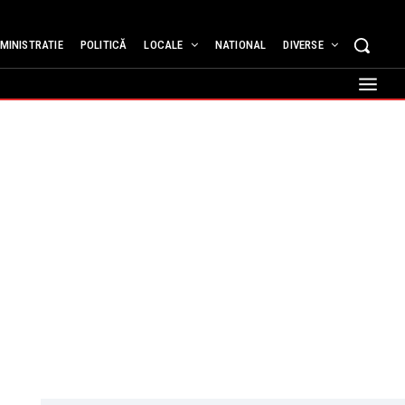
MINISTRATIE
POLITICĂ
LOCALE
NATIONAL
DIVERSE