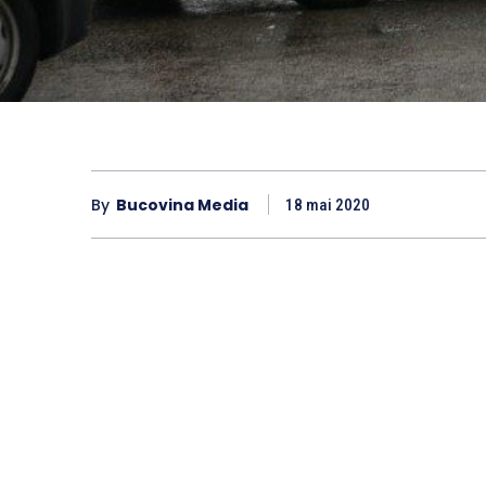
By
Bucovina Media
18 mai 2020