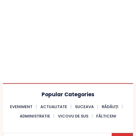
Popular Categories
EVENIMENT
ACTUALITATE
SUCEAVA
RĂDĂUȚI
ADMINISTRATIE
VICOVU DE SUS
FĂLTICENI