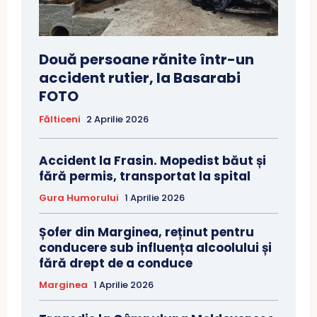
Două persoane rănite într-un
accident rutier, la Basarabi
FOTO
Fălticeni
2 Aprilie 2026
Accident la Frasin. Mopedist băut și
fără permis, transportat la spital
Gura Humorului
1 Aprilie 2026
Șofer din Marginea, reținut pentru
conducere sub influența alcoolului și
fără drept de a conduce
Marginea
1 Aprilie 2026