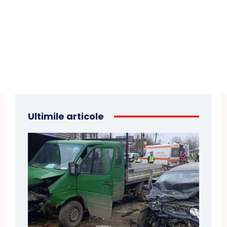
Ultimile articole