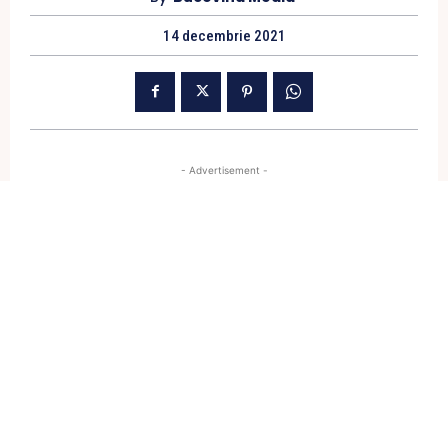
14 decembrie 2021
- Advertisement -