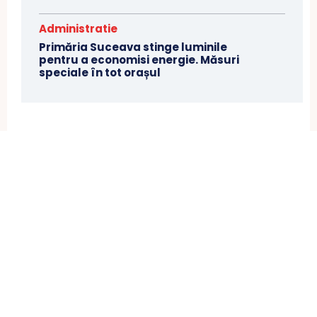
Administratie
Primăria Suceava stinge luminile
pentru a economisi energie. Măsuri
speciale în tot orașul