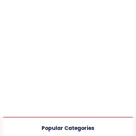
Popular Categories