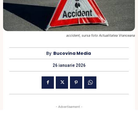
accident, sursa foto Actualitatea Vranceana
By
Bucovina Media
26 ianuarie 2026
- Advertisement -