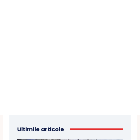
Ultimile articole