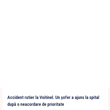
Accident rutier la Voitinel. Un șofer a ajuns la spital
după o neacordare de prioritate