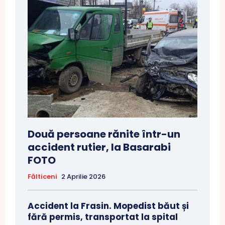
Două persoane rănite într-un
accident rutier, la Basarabi
FOTO
Fălticeni
2 Aprilie 2026
Accident la Frasin. Mopedist băut și
fără permis, transportat la spital