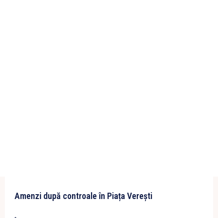
Amenzi după controale în Piața Verești