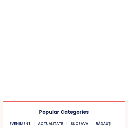
Popular Categories
EVENIMENT
ACTUALITATE
SUCEAVA
RĂDĂUȚI