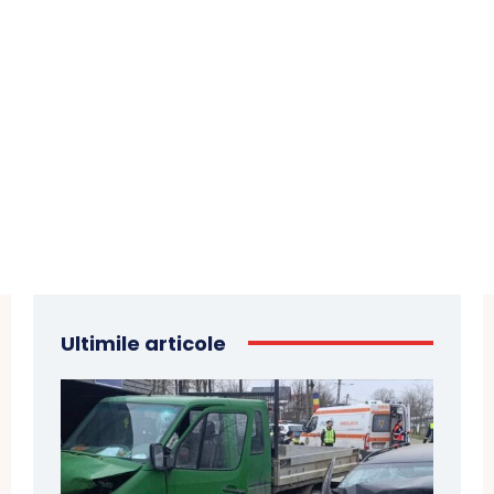
Ultimile articole