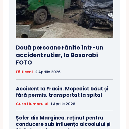
Două persoane rănite într-un
accident rutier, la Basarabi
FOTO
Fălticeni
2 Aprilie 2026
Accident la Frasin. Mopedist băut și
fără permis, transportat la spital
Gura Humorului
1 Aprilie 2026
Șofer din Marginea, reținut pentru
conducere sub influența alcoolului și