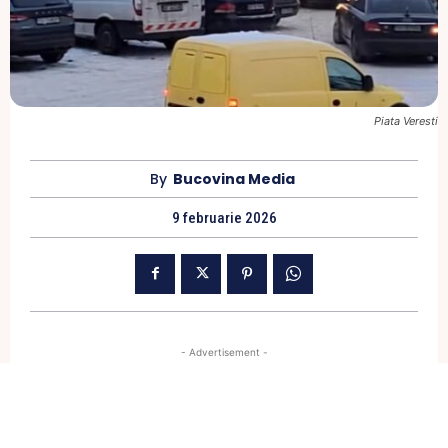
Piata Veresti
By
Bucovina Media
9 februarie 2026
- Advertisement -