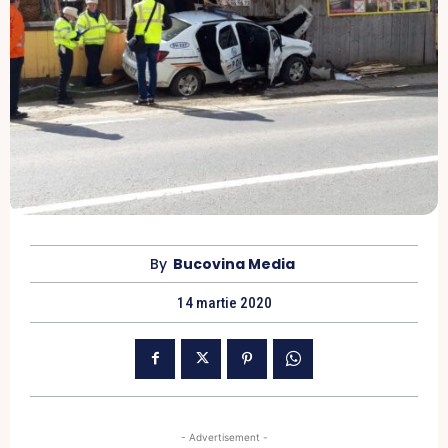
By
Bucovina Media
14 martie 2020
- Advertisement -