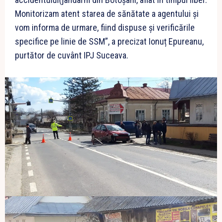
Monitorizam atent starea de sănătate a agentului și
vom informa de urmare, fiind dispuse și verificările
specifice pe linie de SSM”, a precizat Ionuț Epureanu,
purtător de cuvânt IPJ Suceava.