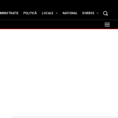
MINISTRATIE
POLITICĂ
LOCALE
NATIONAL
DIVERSE