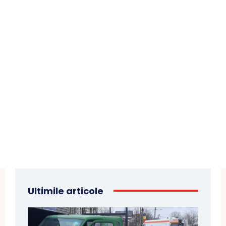
Ultimile articole