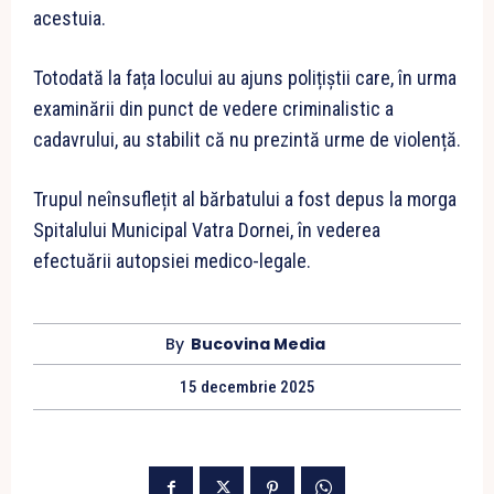
acestuia.
Totodată la fața locului au ajuns polițiștii care, în urma
examinării din punct de vedere criminalistic a
cadavrului, au stabilit că nu prezintă urme de violență.
Trupul neînsuflețit al bărbatului a fost depus la morga
Spitalului Municipal Vatra Dornei, în vederea
efectuării autopsiei medico-legale.
By
Bucovina Media
15 decembrie 2025