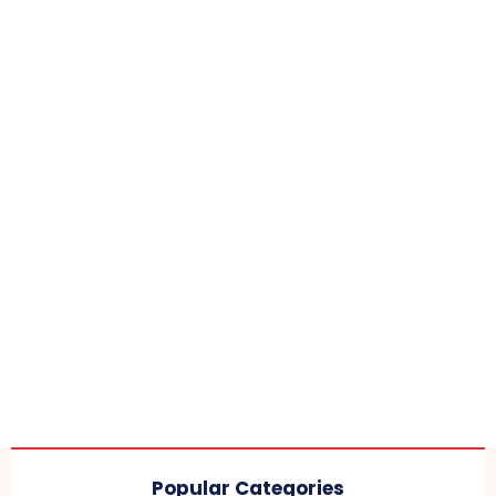
Popular Categories