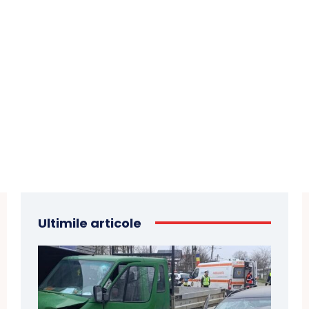
Ultimile articole