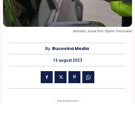
etilotest, sursa foto Opinia Timisoarei
By
Bucovina Media
16 august 2023
- Advertisement -