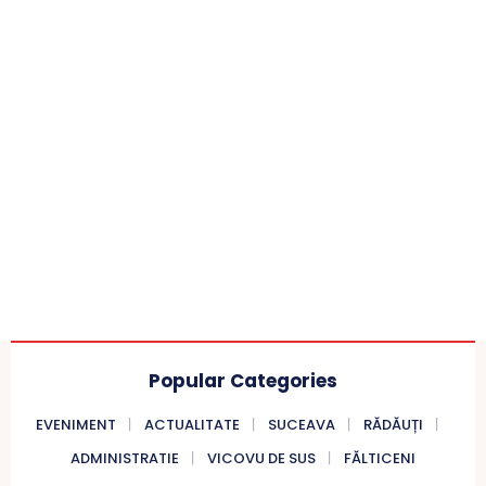
Popular Categories
EVENIMENT
ACTUALITATE
SUCEAVA
RĂDĂUȚI
ADMINISTRATIE
VICOVU DE SUS
FĂLTICENI