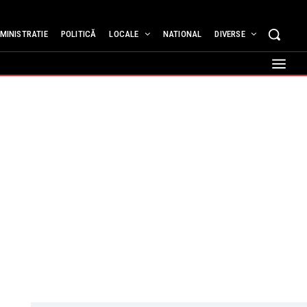
MINISTRATIE
POLITICĂ
LOCALE
NATIONAL
DIVERSE