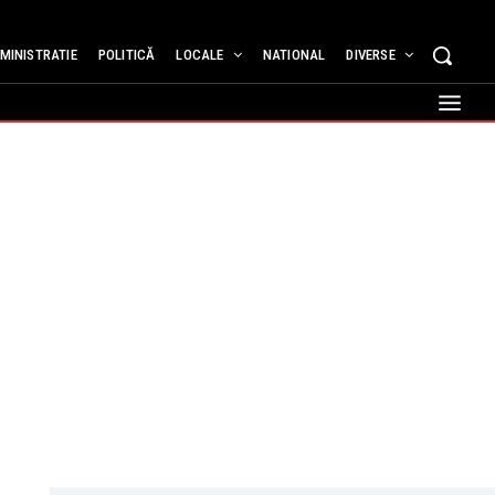
MINISTRATIE
POLITICĂ
LOCALE
NATIONAL
DIVERSE