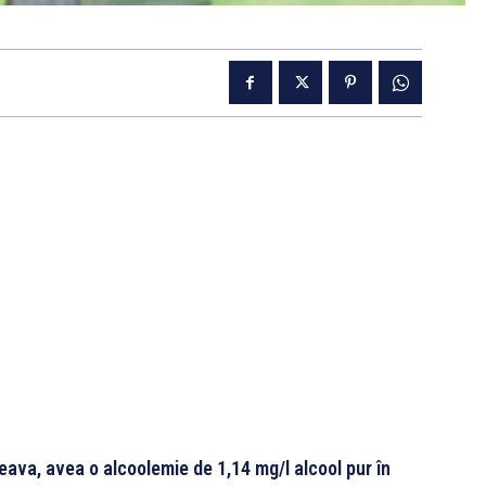
ceava, avea o alcoolemie de 1,14 mg/l alcool pur în