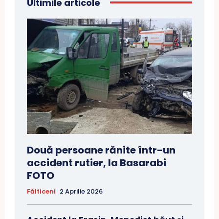
Ultimile articole
Două persoane rănite într-un
accident rutier, la Basarabi
FOTO
Fălticeni
2 Aprilie 2026