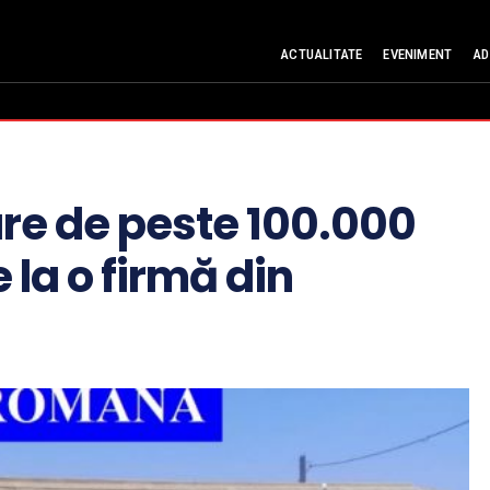
ACTUALITATE
EVENIMENT
AD
re de peste 100.000
 la o firmă din