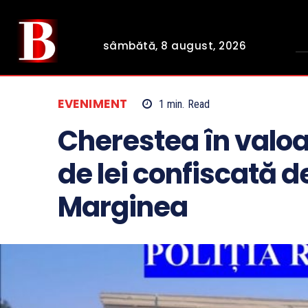
sâmbătă, 8 august, 2026
EVENIMENT
1
min.
Read
Cherestea în valoa
de lei confiscată de
Marginea