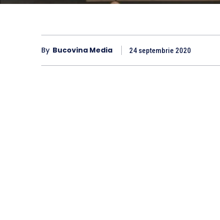
By
Bucovina Media
24 septembrie 2020