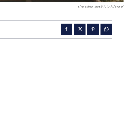
cherestea, sursă foto Adevarul