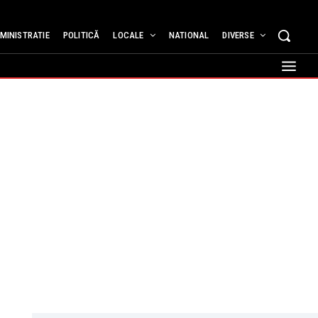
MINISTRATIE
POLITICĂ
LOCALE
NATIONAL
DIVERSE