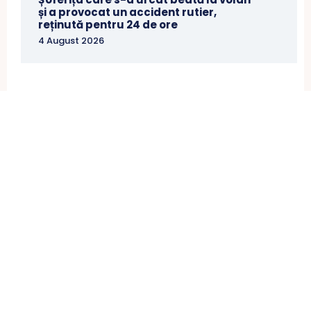
și a provocat un accident rutier,
reținută pentru 24 de ore
4 August 2026