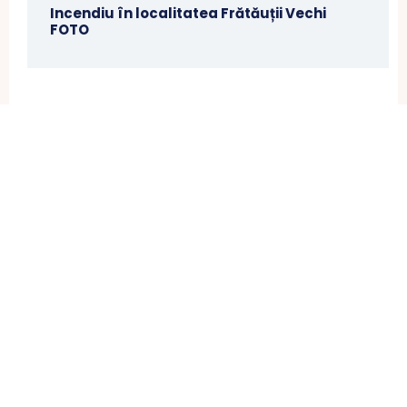
Incendiu în localitatea Frătăuții Vechi
FOTO