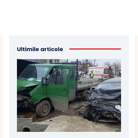
Ultimile articole