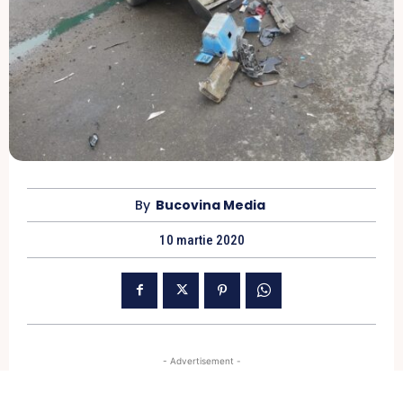
By
Bucovina Media
10 martie 2020
- Advertisement -