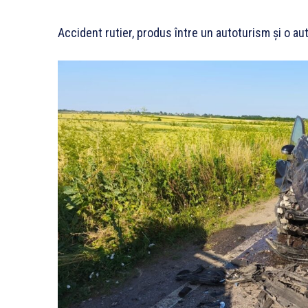
Accident rutier, produs între un autoturism și o aut