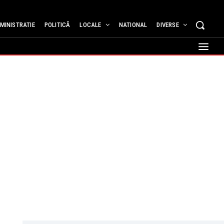
MINISTRATIE
POLITICĂ
LOCALE
NATIONAL
DIVERSE