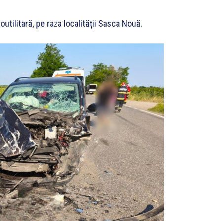
outilitară, pe raza localității Sasca Nouă.