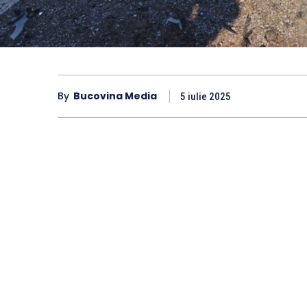
By
Bucovina Media
5 iulie 2025