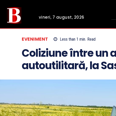
vineri, 7 august, 2026
EVENIMENT
Less than 1
min.
Read
Coliziune între un 
autoutilitară, la 