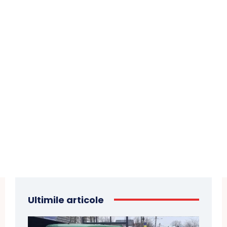
Ultimile articole