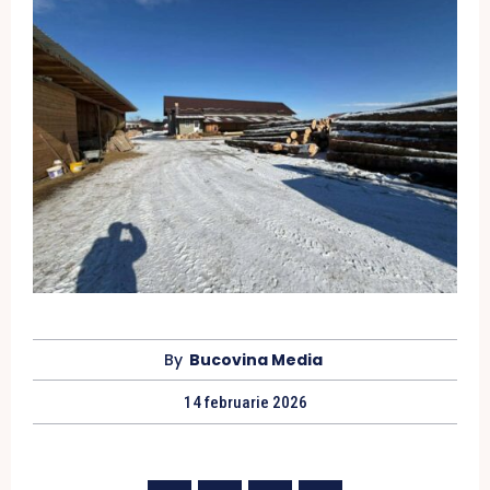
By
Bucovina Media
14 februarie 2026