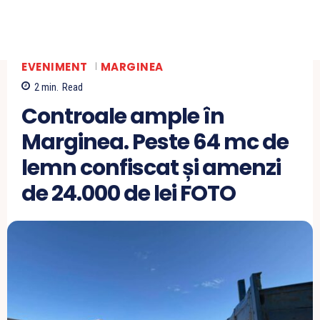
EVENIMENT
MARGINEA
2
min.
Read
Controale ample în
Marginea. Peste 64 mc de
lemn confiscat și amenzi
de 24.000 de lei FOTO