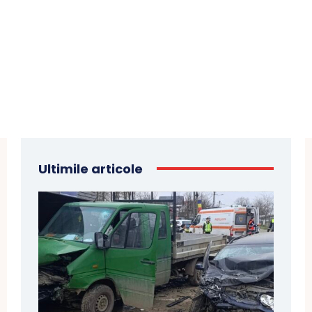
Ultimile articole