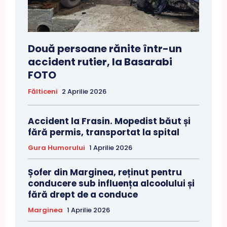
Două persoane rănite într-un
accident rutier, la Basarabi
FOTO
Fălticeni
2 Aprilie 2026
Accident la Frasin. Mopedist băut și
fără permis, transportat la spital
Gura Humorului
1 Aprilie 2026
Șofer din Marginea, reținut pentru
conducere sub influența alcoolului și
fără drept de a conduce
Marginea
1 Aprilie 2026