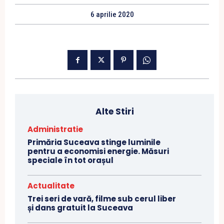
6 aprilie 2020
Alte Stiri
Administratie
Primăria Suceava stinge luminile
pentru a economisi energie. Măsuri
speciale în tot orașul
Actualitate
Trei seri de vară, filme sub cerul liber
și dans gratuit la Suceava