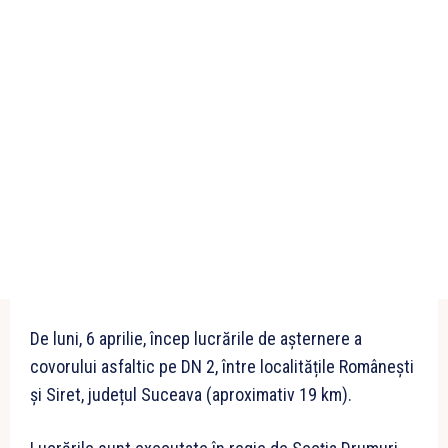
De luni, 6 aprilie, încep lucrările de așternere a
covorului asfaltic pe DN 2, între localitățile Românești
și Siret, județul Suceava (aproximativ 19 km).