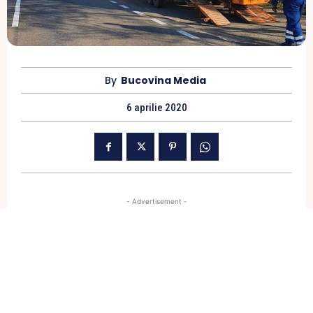
By
Bucovina Media
6 aprilie 2020
- Advertisement -