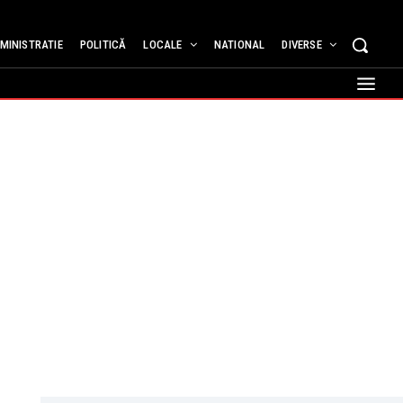
MINISTRATIE
POLITICĂ
LOCALE
NATIONAL
DIVERSE