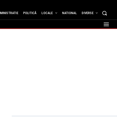
MINISTRATIE
POLITICĂ
LOCALE
NATIONAL
DIVERSE