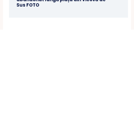
Sus FOTO