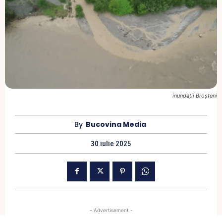
inundații Broșteni
By
Bucovina Media
30 iulie 2025
- Advertisement -