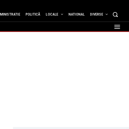
MINISTRATIE
POLITICĂ
LOCALE
NATIONAL
DIVERSE