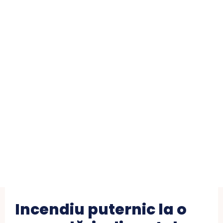
Incendiu puternic la o