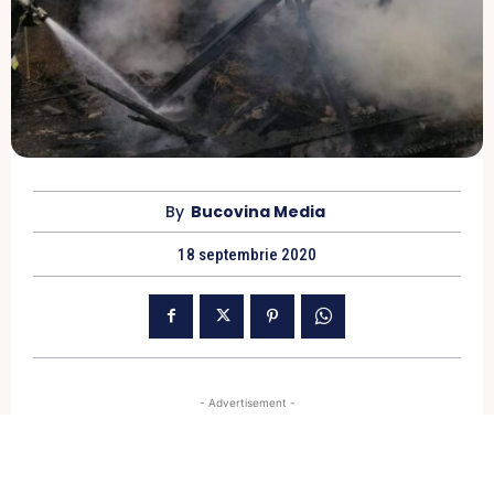
By
Bucovina Media
18 septembrie 2020
- Advertisement -