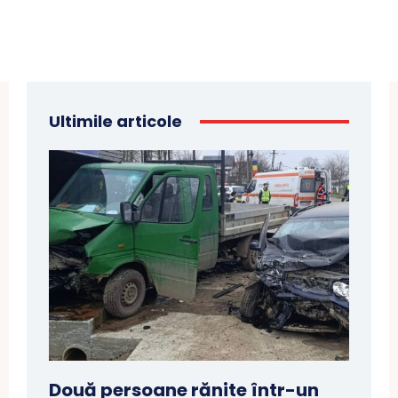
Ultimile articole
Două persoane rănite într-un