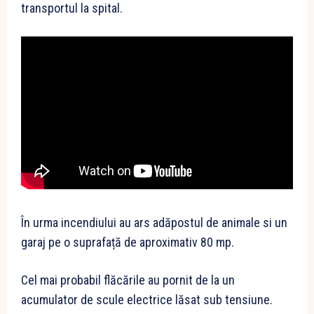
transportul la spital.
În urma incendiului au ars adăpostul de animale si un
garaj pe o suprafață de aproximativ 80 mp.
Cel mai probabil flăcările au pornit de la un
acumulator de scule electrice lăsat sub tensiune.