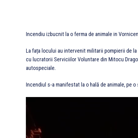
Incendiu izbucnit la o ferma de animale in Vornicen
La fața locului au intervenit militarii pompierii de 
cu lucratorii Serviciilor Voluntare din Mitocu Drag
autospeciale.
Incendiul s-a manifestat la o hală de animale, pe o