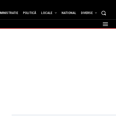
MINISTRATIE
POLITICĂ
LOCALE
NATIONAL
DIVERSE