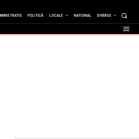
MINISTRATIE
POLITICĂ
LOCALE
NATIONAL
DIVERSE