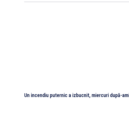
Un incendiu puternic a izbucnit, miercuri după-am