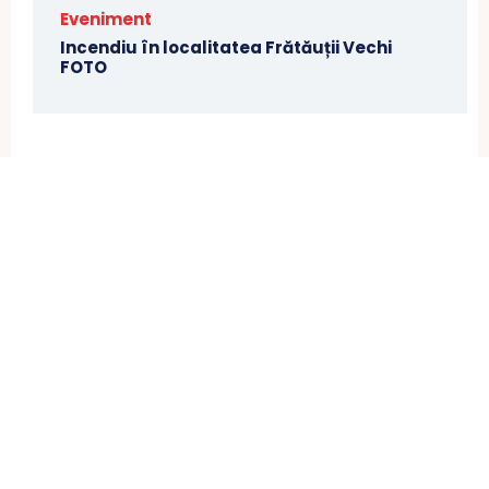
Eveniment
Incendiu în localitatea Frătăuții Vechi
FOTO