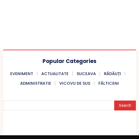
Popular Categories
EVENIMENT
ACTUALITATE
SUCEAVA
RĂDĂUȚI
ADMINISTRATIE
VICOVU DE SUS
FĂLTICENI
Search