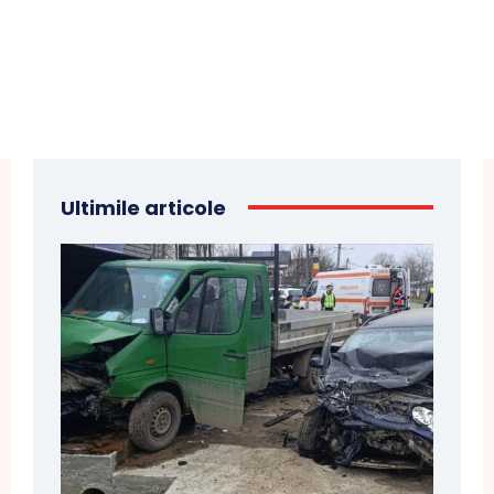
Ultimile articole