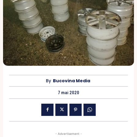
By
Bucovina Media
7 mai 2020
- Advertisement -