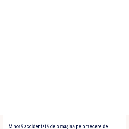
Minoră accidentată de o mașină pe o trecere de