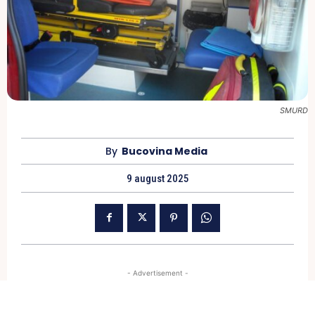
SMURD
By
Bucovina Media
9 august 2025
- Advertisement -