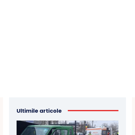
Ultimile articole