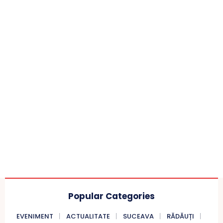
Popular Categories
EVENIMENT
ACTUALITATE
SUCEAVA
RĂDĂUȚI