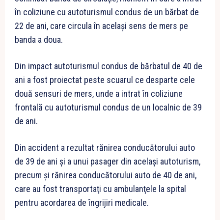
în coliziune cu autoturismul condus de un bărbat de
22 de ani, care circula în acelaşi sens de mers pe
banda a doua.
Din impact autoturismul condus de bărbatul de 40 de
ani a fost proiectat peste scuarul ce desparte cele
două sensuri de mers, unde a intrat în coliziune
frontală cu autoturismul condus de un localnic de 39
de ani.
Din accident a rezultat rănirea conducătorului auto
de 39 de ani şi a unui pasager din acelaşi autoturism,
precum şi rănirea conducătorului auto de 40 de ani,
care au fost transportaţi cu ambulanţele la spital
pentru acordarea de îngrijiri medicale.