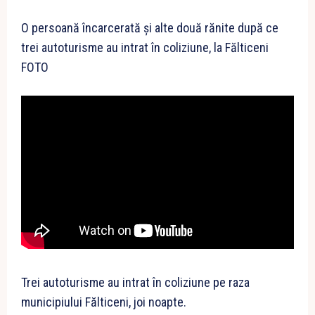
O persoană încarcerată și alte două rănite după ce
trei autoturisme au intrat în coliziune, la Fălticeni
FOTO
Trei autoturisme au intrat în coliziune pe raza
municipiului Fălticeni, joi noapte.