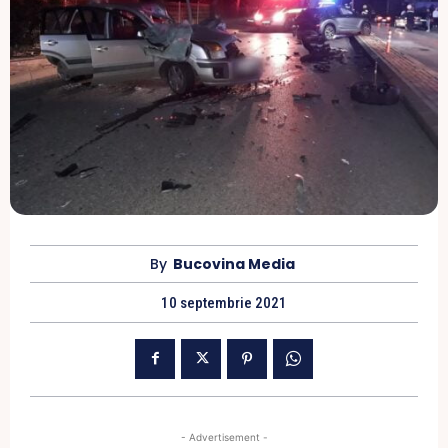
By
Bucovina Media
10 septembrie 2021
- Advertisement -