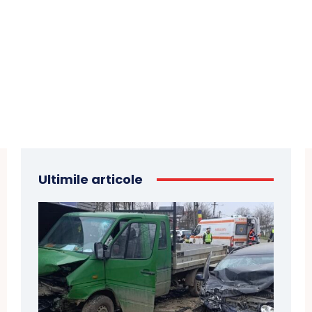
Ultimile articole