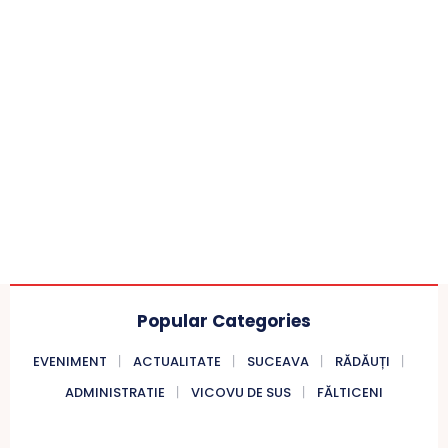
Popular Categories
EVENIMENT
ACTUALITATE
SUCEAVA
RĂDĂUȚI
ADMINISTRATIE
VICOVU DE SUS
FĂLTICENI