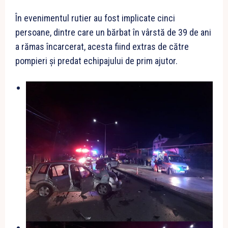
În evenimentul rutier au fost implicate cinci
persoane, dintre care un bărbat în vârstă de 39 de ani
a rămas încarcerat, acesta fiind extras de către
pompieri și predat echipajului de prim ajutor.