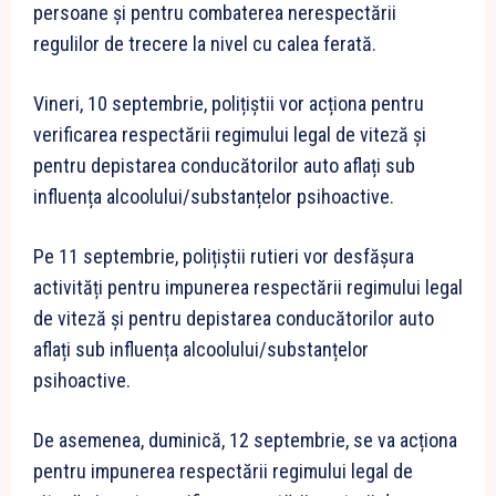
persoane și pentru combaterea nerespectării
regulilor de trecere la nivel cu calea ferată.
Vineri, 10 septembrie, polițiștii vor acționa pentru
verificarea respectării regimului legal de viteză și
pentru depistarea conducătorilor auto aflați sub
influența alcoolului/substanțelor psihoactive.
Pe 11 septembrie, polițiștii rutieri vor desfășura
activități pentru impunerea respectării regimului legal
de viteză și pentru depistarea conducătorilor auto
aflați sub influența alcoolului/substanțelor
psihoactive.
De asemenea, duminică, 12 septembrie, se va acționa
pentru impunerea respectării regimului legal de