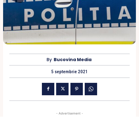
By
Bucovina Media
5 septembrie 2021
- Advertisement -