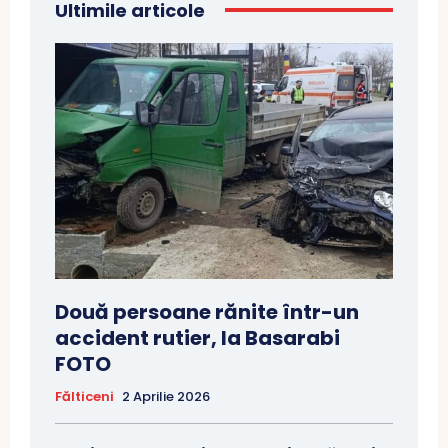
Ultimile articole
Două persoane rănite într-un
accident rutier, la Basarabi
FOTO
Fălticeni
2 Aprilie 2026