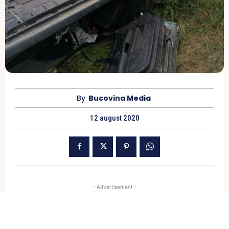
By
Bucovina Media
12 august 2020
- Advertisement -