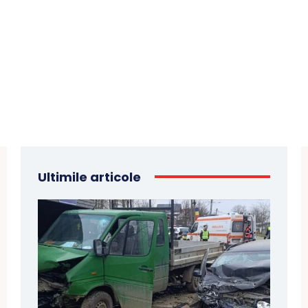
Ultimile articole