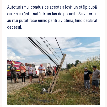
Autoturismul condus de acesta a lovit un stâlp după
care s-a răsturnat într-un lan de porumb. Salvatorii nu
au mai putut face nimic pentru victimă, fiind declarat
decesul.