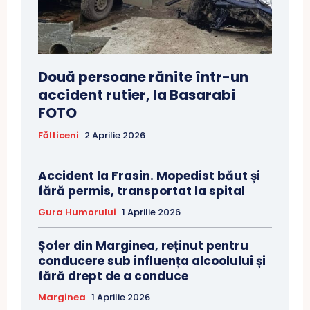
Două persoane rănite într-un
accident rutier, la Basarabi
FOTO
Fălticeni
2 Aprilie 2026
Accident la Frasin. Mopedist băut și
fără permis, transportat la spital
Gura Humorului
1 Aprilie 2026
Șofer din Marginea, reținut pentru
conducere sub influența alcoolului și
fără drept de a conduce
Marginea
1 Aprilie 2026