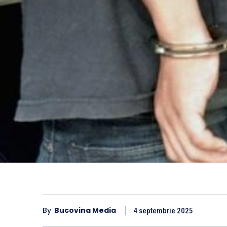
By
Bucovina Media
4 septembrie 2025