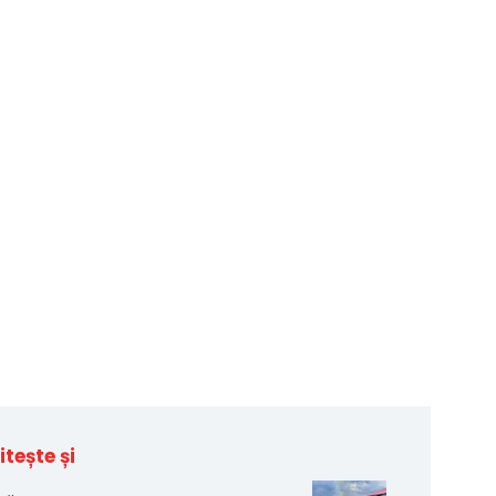
itește și