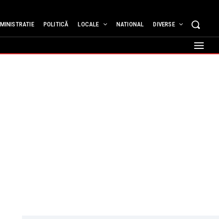
MINISTRATIE
POLITICĂ
LOCALE
NATIONAL
DIVERSE