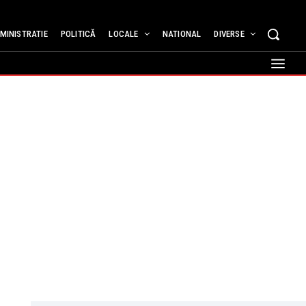
MINISTRATIE
POLITICĂ
LOCALE
NATIONAL
DIVERSE