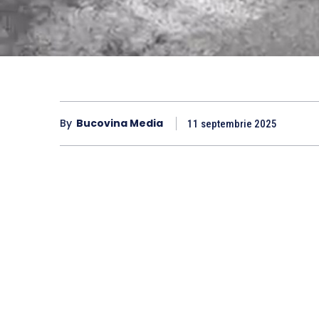
By
Bucovina Media
11 septembrie 2025