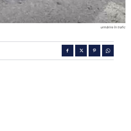
urmărire în trafic