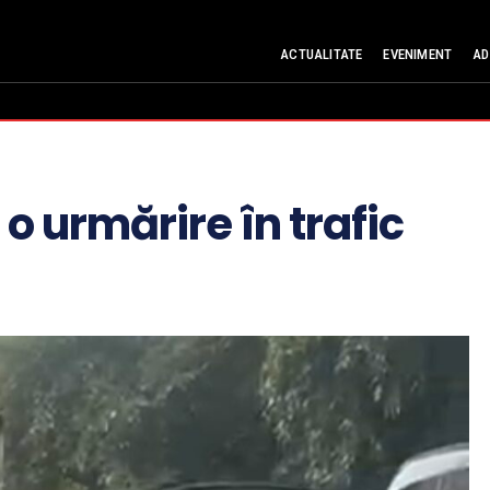
ACTUALITATE
EVENIMENT
AD
o urmărire în trafic