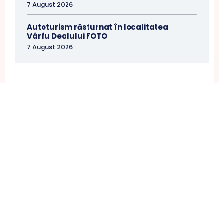
7 August 2026
Autoturism răsturnat în localitatea
Vârfu Dealului FOTO
7 August 2026