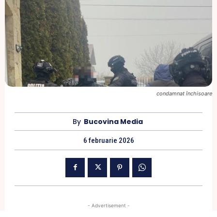
condamnat închisoare
By
Bucovina Media
6 februarie 2026
- Advertisement -