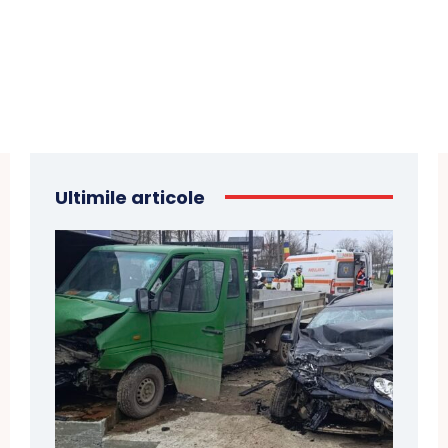
Ultimile articole