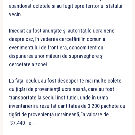
abandonat coletele și au fugit spre teritoriul statului
vecin.
Imediat au fost anunțate şi autoritățile ucrainene
despre caz, în vederea cercetării în comun a
evenimentului de frontieră, concomitent cu
dispunerea unor măsuri de supraveghere și
cercetare a zonei.
La fața locului, au fost descoperite mai multe colete
cu țigări de proveniență ucraineană, care au fost
transportate la sediul instituției, unde în urma
inventarierii a rezultat cantitatea de 3.200 pachete cu
țigări de proveniență ucraineană, în valoare de
37.440 lei.