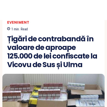
EVENIMENT
1
min.
Read
Țigări de contrabandă în
valoare de aproape
125.000 de lei confiscate la
Vicovu de Sus și Ulma