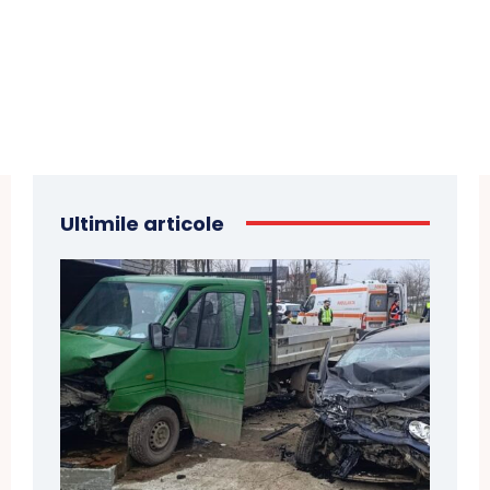
Ultimile articole