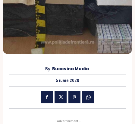
By
Bucovina Media
5 iunie 2020
- Advertisement -