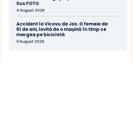
Sus FOTO
4 August 2026
Accident la Vicovu de Jos. O femeie de
61 de ani, lovită de o mașină în timp ce
mergea pe bicicletă
9 August 2026