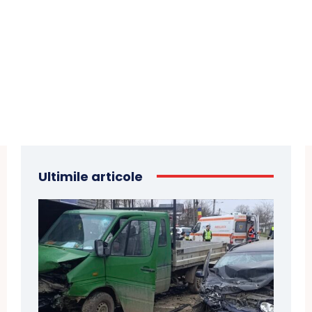
Ultimile articole