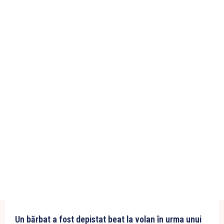
Un bărbat a fost depistat beat la volan în urma unui