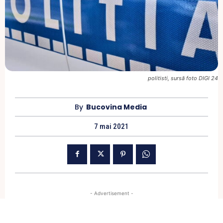
politisti, sursă foto DIGI 24
By
Bucovina Media
7 mai 2021
- Advertisement -