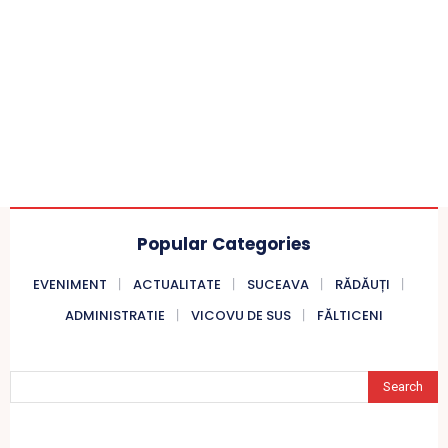
Popular Categories
EVENIMENT
ACTUALITATE
SUCEAVA
RĂDĂUȚI
ADMINISTRATIE
VICOVU DE SUS
FĂLTICENI
Search