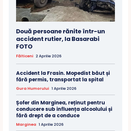
Două persoane rănite într-un
accident rutier, la Basarabi
FOTO
Fălticeni
2 Aprilie 2026
Accident la Frasin. Mopedist băut și
fără permis, transportat la spital
Gura Humorului
1 Aprilie 2026
Șofer din Marginea, reținut pentru
conducere sub influența alcoolului și
fără drept de a conduce
Marginea
1 Aprilie 2026