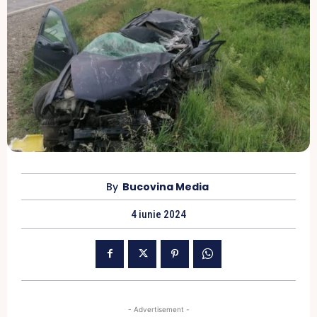
By
Bucovina Media
4 iunie 2024
- Advertisement -