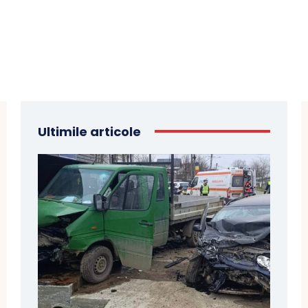
Ultimile articole