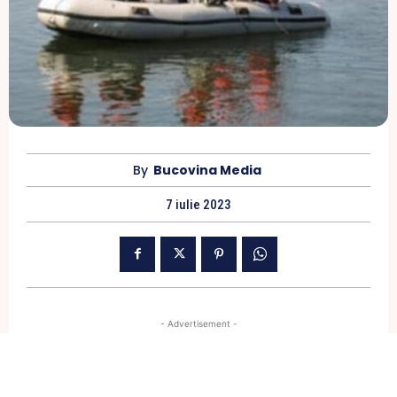
By
Bucovina Media
7 iulie 2023
- Advertisement -