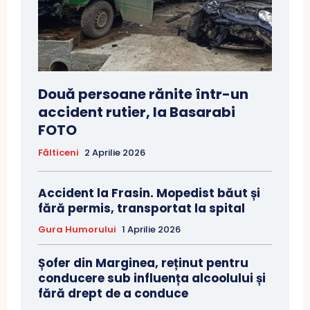
Două persoane rănite într-un
accident rutier, la Basarabi
FOTO
Fălticeni
2 Aprilie 2026
Accident la Frasin. Mopedist băut și
fără permis, transportat la spital
Gura Humorului
1 Aprilie 2026
Șofer din Marginea, reținut pentru
conducere sub influența alcoolului și
fără drept de a conduce