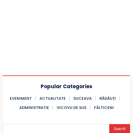
Popular Categories
EVENIMENT
ACTUALITATE
SUCEAVA
RĂDĂUȚI
ADMINISTRATIE
VICOVU DE SUS
FĂLTICENI
Search