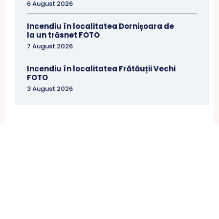
6 August 2026
Incendiu în localitatea Dornișoara de
la un trăsnet FOTO
7 August 2026
Incendiu în localitatea Frătăuții Vechi
FOTO
3 August 2026