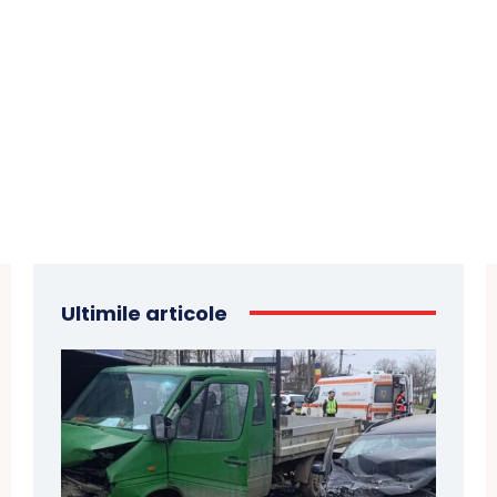
Ultimile articole